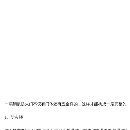
一扇钢质防火门不仅有门体还有五金件的，这样才能构成一扇完整的
1、防火锁