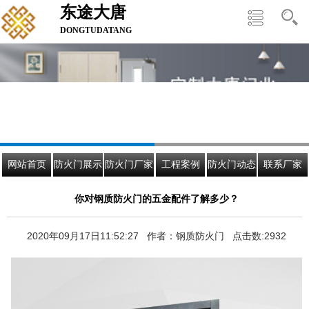
东途大唐
DONGTUDATANG
网站首页
防火门展示
防火门厂家
工程案例
防火门动态
联系厂家
你对钢质防火门的五金配件了解多少？
2020年09月17日11:52:27 作者：钢质防火门 点击数:2932