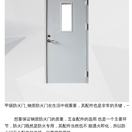
甲级防火门_钢质防火门在生活中很重要，其配件也是非常的关键，一
想要保证钢质防火门的质量，五金配件的选用.也是一个主要环
节，防火门既然是防火专用，其配件当然也不.能遇火即化，所以防