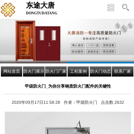
东途大唐
DONGTUDATANG
网站首页
防火门展示
防火门厂家
工程案例
防火门动态
联系厂家
甲级防火门_为你分享钢质防火门配件的关键性
2020年09月17日11:58:28 作者：甲级防火门 点击数:2632