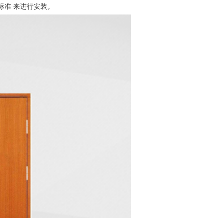
标准 来进行安装。