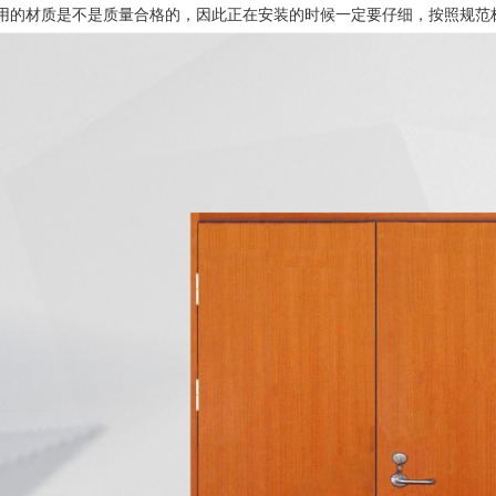
用的材质是不是质量合格的，因此正在安装的时候一定要仔细，按照规范
1
2