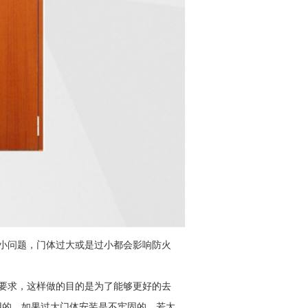
小问题，门体过大或是过小都会影响防火
要求，这样做的目的是为了能够更好的去
用的，如果过大门体安装是不牢固的，若太