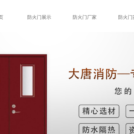
页
防火门展示
防火门厂家
防火门