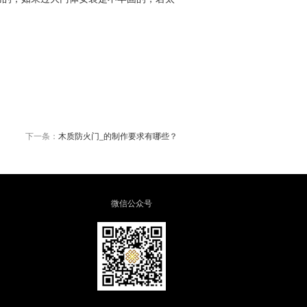
下一条：
木质防火门_的制作要求有哪些？
微信公众号