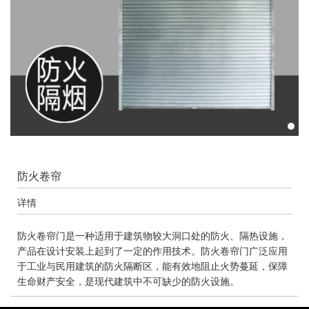
防火卷帘
详情
防火卷帘门是一种适用于建筑物较大洞口处的防火、隔热设施，
产品在设计安装上起到了一定的作用技术。防火卷帘门广泛应用
于工业与民用建筑的防火隔断区，能有效地阻止火势蔓延，保障
生命财产安全，是现代建筑中不可缺少的防火设施。