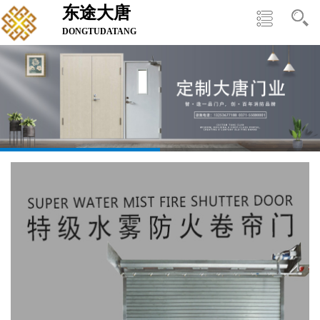
东途大唐
DONGTUDATANG